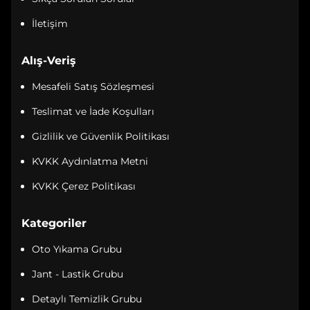
İletişim
Alış-Veriş
Mesafeli Satış Sözleşmesi
Teslimat ve İade Koşulları
Gizlilik ve Güvenlik Politikası
KVKK Aydınlatma Metni
KVKK Çerez Politikası
Kategoriler
Oto Yıkama Grubu
Jant - Lastik Grubu
Detaylı Temizlik Grubu