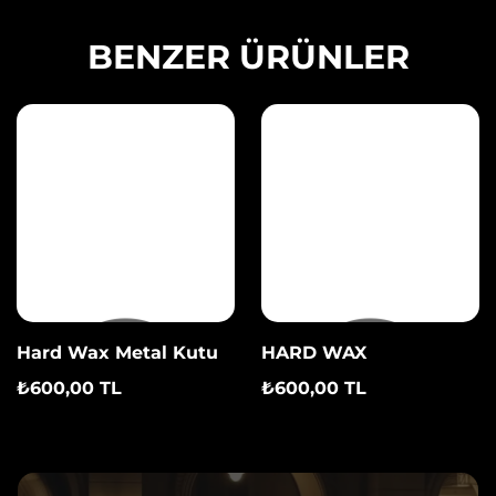
BENZER ÜRÜNLER
Hard Wax Metal Kutu
HARD WAX
₺600,00 TL
₺600,00 TL