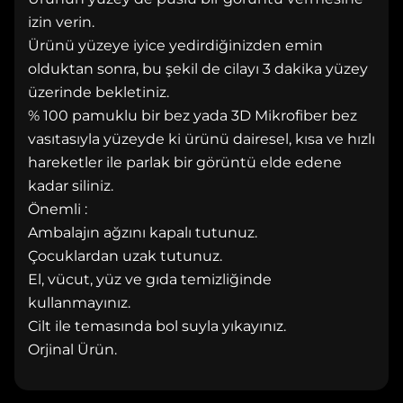
izin verin.
Ürünü yüzeye iyice yedirdiğinizden emin
olduktan sonra, bu şekil de cilayı 3 dakika yüzey
üzerinde bekletiniz.
% 100 pamuklu bir bez yada 3D Mikrofiber bez
vasıtasıyla yüzeyde ki ürünü dairesel, kısa ve hızlı
hareketler ile parlak bir görüntü elde edene
kadar siliniz.
Önemli :
Ambalajın ağzını kapalı tutunuz.
Çocuklardan uzak tutunuz.
El, vücut, yüz ve gıda temizliğinde
kullanmayınız.
Cilt ile temasında bol suyla yıkayınız.
Orjinal Ürün.