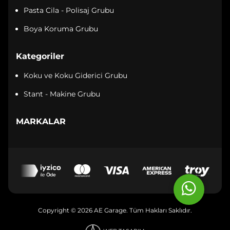
Pasta Cila - Polisaj Grubu
Boya Koruma Grubu
Kategoriler
Koku ve Koku Giderici Grubu
Stant - Makine Grubu
MARKALAR
Copyright © 2026 AE Garage. Tüm Hakları Saklıdır.