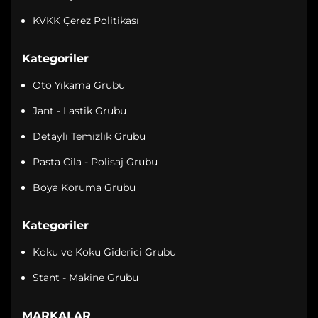
KVKK Çerez Politikası
Kategoriler
Oto Yıkama Grubu
Jant - Lastik Grubu
Detaylı Temizlik Grubu
Pasta Cila - Polisaj Grubu
Boya Koruma Grubu
Kategoriler
Koku ve Koku Giderici Grubu
Stant - Makine Grubu
MARKALAR