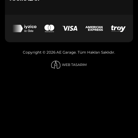
Copyright © 2026 AE Garage. Tüm Hakları Saklıdır.
WEB TASARIM