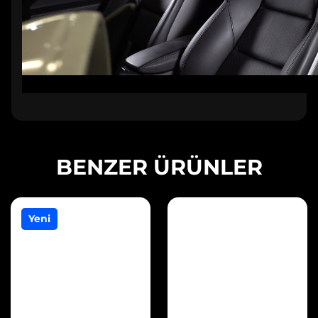
BENZER ÜRÜNLER
Yeni