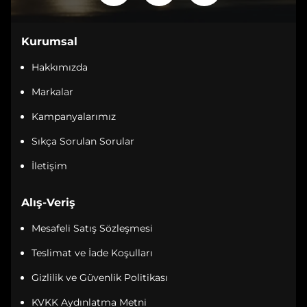
Kurumsal
Hakkımızda
Markalar
Kampanyalarımız
Sıkça Sorulan Sorular
İletişim
Alış-Veriş
Mesafeli Satış Sözleşmesi
Teslimat ve İade Koşulları
Gizlilik ve Güvenlik Politikası
KVKK Aydınlatma Metni