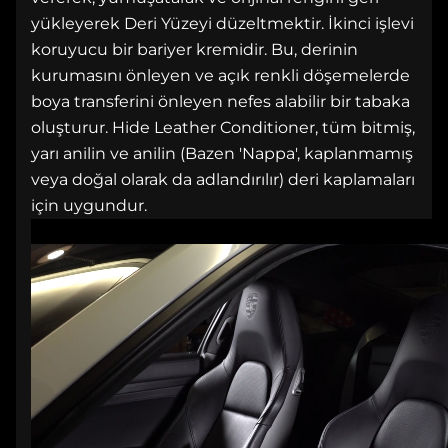
yükleyerek Deri Yüzeyi düzeltmektir. İkinci işlevi
koruyucu bir bariyer kremidir. Bu, derinin
kurumasını önleyen ve açık renkli döşemelerde
boya transferini önleyen nefes alabilir bir tabaka
oluşturur. Hide Leather Conditioner, tüm bitmiş,
yarı anilin ve anilin (Bazen 'Nappa', kaplanmamış
veya doğal olarak da adlandırılır) deri kaplamaları
için uygundur.