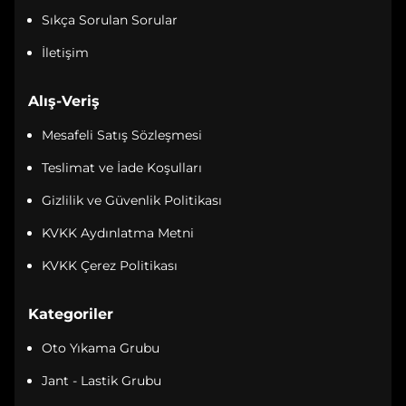
Sıkça Sorulan Sorular
İletişim
Alış-Veriş
Mesafeli Satış Sözleşmesi
Teslimat ve İade Koşulları
Gizlilik ve Güvenlik Politikası
KVKK Aydınlatma Metni
KVKK Çerez Politikası
Kategoriler
Oto Yıkama Grubu
Jant - Lastik Grubu