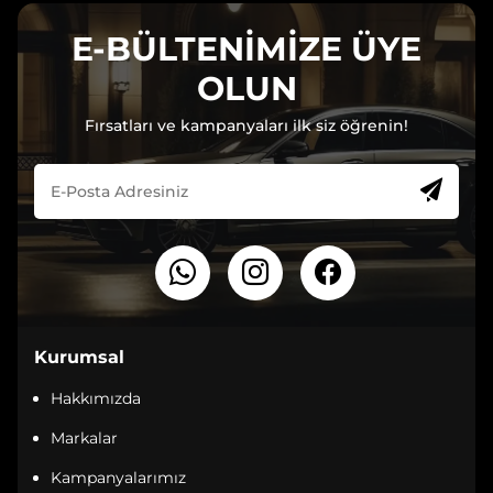
E-BÜLTENİMİZE ÜYE
OLUN
Fırsatları ve kampanyaları ilk siz öğrenin!
Kurumsal
Hakkımızda
Markalar
Kampanyalarımız