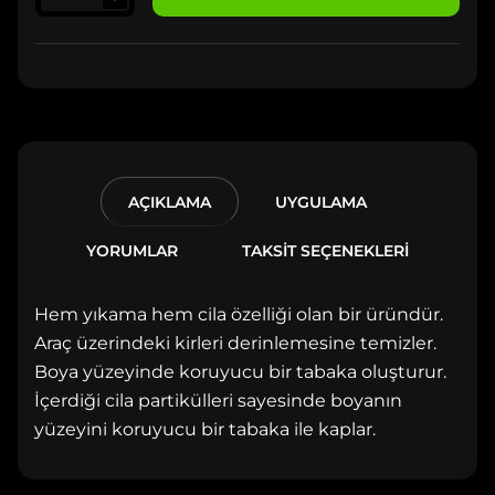
AÇIKLAMA
UYGULAMA
YORUMLAR
TAKSİT SEÇENEKLERİ
Hem yıkama hem cila özelliği olan bir üründür.
Araç üzerindeki kirleri derinlemesine temizler.
Boya yüzeyinde koruyucu bir tabaka oluşturur.
İçerdiği cila partikülleri sayesinde boyanın
yüzeyini koruyucu bir tabaka ile kaplar.