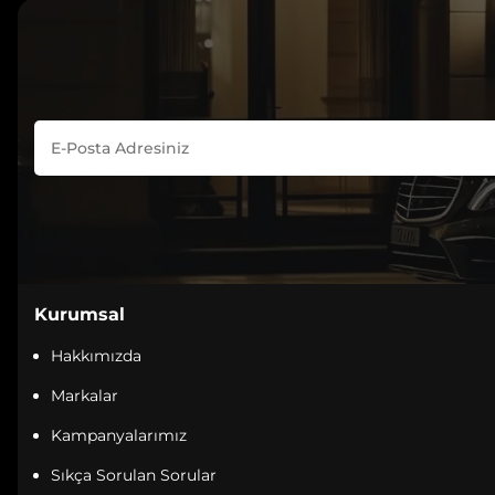
Kurumsal
Hakkımızda
Markalar
Kampanyalarımız
Sıkça Sorulan Sorular