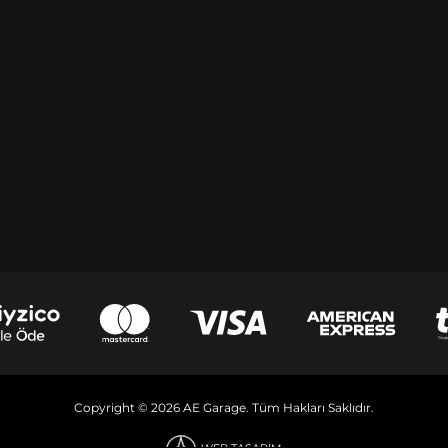
Copyright © 2026 AE Garage. Tüm Hakları Saklıdır.