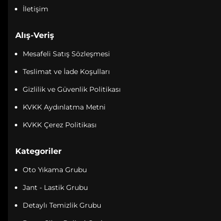
İletişim
Alış-Veriş
Mesafeli Satış Sözleşmesi
Teslimat ve İade Koşulları
Gizlilik ve Güvenlik Politikası
KVKK Aydınlatma Metni
KVKK Çerez Politikası
Kategoriler
Oto Yıkama Grubu
Jant - Lastik Grubu
Detaylı Temizlik Grubu