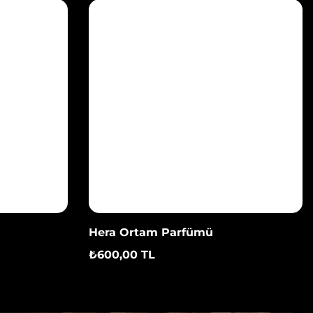
Hera Ortam Parfümü
₺600,00 TL