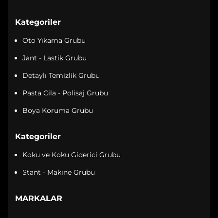
Kategoriler
Oto Yıkama Grubu
Jant - Lastik Grubu
Detaylı Temizlik Grubu
Pasta Cila - Polisaj Grubu
Boya Koruma Grubu
Kategoriler
Koku ve Koku Giderici Grubu
Stant - Makine Grubu
MARKALAR