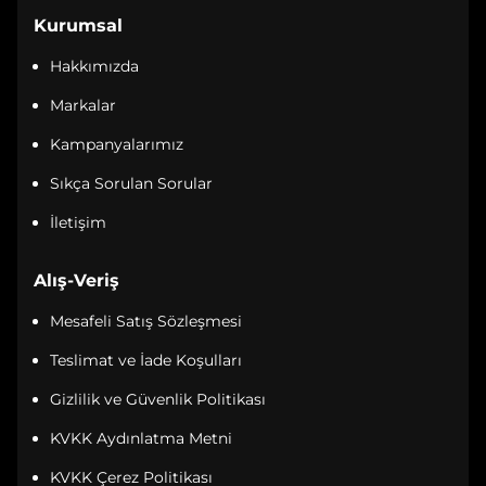
Kurumsal
Hakkımızda
Markalar
Kampanyalarımız
Sıkça Sorulan Sorular
İletişim
Alış-Veriş
Mesafeli Satış Sözleşmesi
Teslimat ve İade Koşulları
Gizlilik ve Güvenlik Politikası
KVKK Aydınlatma Metni
KVKK Çerez Politikası