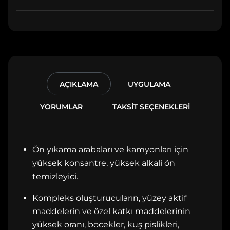
AÇIKLAMA
UYGULAMA
YORUMLAR
TAKSİT SEÇENEKLERİ
Ön yıkama arabaları ve kamyonları için
yüksek konsantre, yüksek alkali ön
temizleyici.
Kompleks oluşturucuların, yüzey aktif
maddelerin ve özel katkı maddelerinin
yüksek oranı, böcekler, kuş pislikleri,