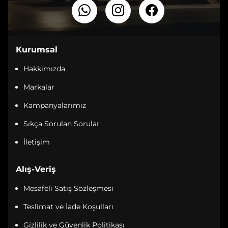
Kurumsal
Hakkımızda
Markalar
Kampanyalarımız
Sıkça Sorulan Sorular
İletişim
Alış-Veriş
Mesafeli Satış Sözleşmesi
Teslimat ve İade Koşulları
Gizlilik ve Güvenlik Politikası