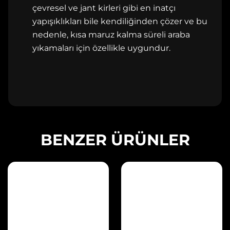
çevresel ve jant kirleri gibi en inatçı
yapışıklıkları bile kendiliğinden çözer ve bu
nedenle, kısa maruz kalma süreli araba
yıkamaları için özellikle uygundur.
BENZER ÜRÜNLER