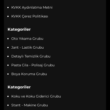
KVKK Aydınlatma Metni
KVKK Çerez Politikası
Kategoriler
Oto Yıkama Grubu
Jant - Lastik Grubu
Detaylı Temizlik Grubu
Pasta Cila - Polisaj Grubu
Boya Koruma Grubu
Kategoriler
Koku ve Koku Giderici Grubu
Stant - Makine Grubu