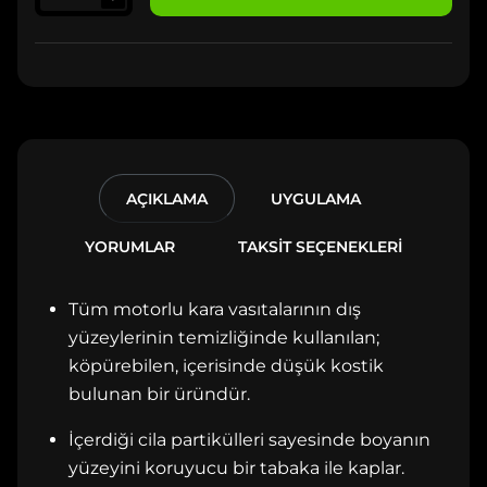
AÇIKLAMA
UYGULAMA
YORUMLAR
TAKSİT SEÇENEKLERİ
Tüm motorlu kara vasıtalarının dış
yüzeylerinin temizliğinde kullanılan;
köpürebilen, içerisinde düşük kostik
bulunan bir üründür.
İçerdiği cila partikülleri sayesinde boyanın
yüzeyini koruyucu bir tabaka ile kaplar.