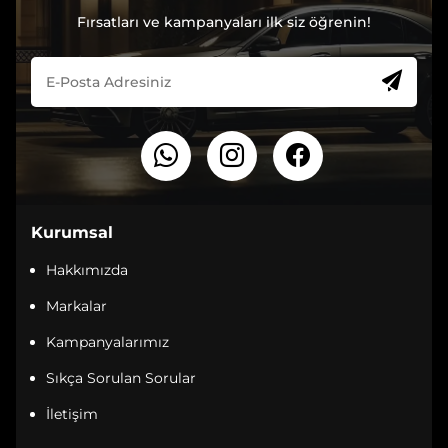
Fırsatları ve kampanyaları ilk siz öğrenin!
Kurumsal
Hakkımızda
Markalar
Kampanyalarımız
Sıkça Sorulan Sorular
İletişim