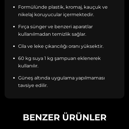
Formülünde plastik, kromaj, kauçuk ve
nikelaj koruyucular içermektedir.
Fırça sünger ve benzeri aparatlar
kullanılmadan temizlik sağlar.
Cila ve leke çıkarıcılığı oranı yüksektir.
60 kg suya 1 kg şampuan eklenerek
kullanılır.
Güneş altında uygulama yapılmaması
tavsiye edilir.
BENZER ÜRÜNLER