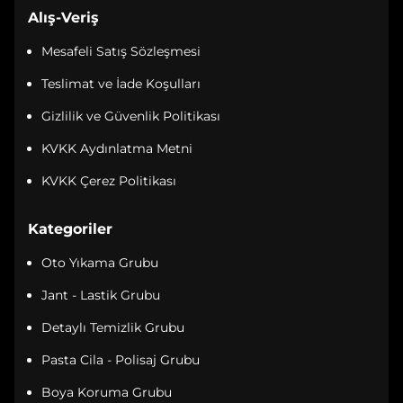
Alış-Veriş
Mesafeli Satış Sözleşmesi
Teslimat ve İade Koşulları
Gizlilik ve Güvenlik Politikası
KVKK Aydınlatma Metni
KVKK Çerez Politikası
Kategoriler
Oto Yıkama Grubu
Jant - Lastik Grubu
Detaylı Temizlik Grubu
Pasta Cila - Polisaj Grubu
Boya Koruma Grubu